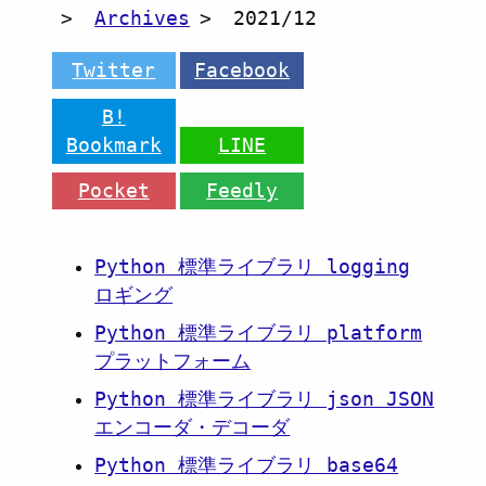
Archives
2021/12
Twitter
Facebook
B!
Bookmark
LINE
Pocket
Feedly
Python 標準ライブラリ logging
ロギング
Python 標準ライブラリ platform
プラットフォーム
Python 標準ライブラリ json JSON
エンコーダ・デコーダ
Python 標準ライブラリ base64