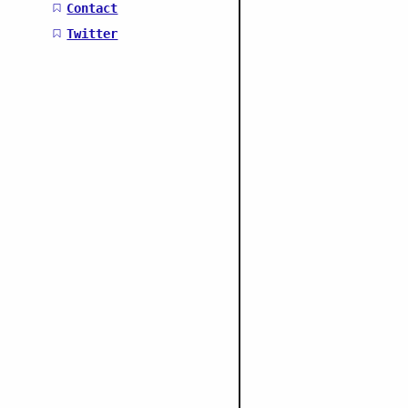
Contact
Twitter